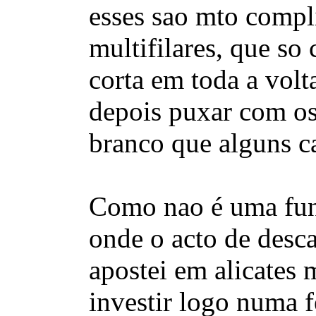
esses sao mto compl
multifilares, que so
corta em toda a volta
depois puxar com os 
branco que alguns ca
Como nao é uma funç
onde o acto de desca
apostei em alicates 
investir logo numa 