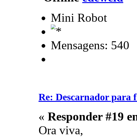
Mini Robot
Mensagens: 540
Re: Descarnador para 
«
Responder #19 e
Ora viva,