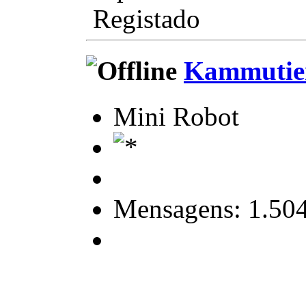
Registado
Kammutie
Mini Robot
Mensagens: 1.50