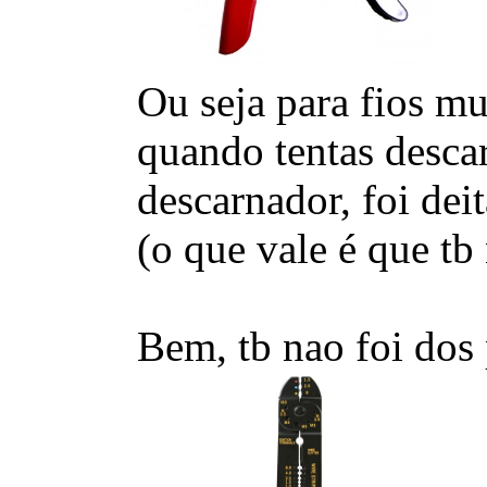
Ou seja para fios mu
quando tentas desca
descarnador, foi dei
(o que vale é que tb 
Bem, tb nao foi dos 