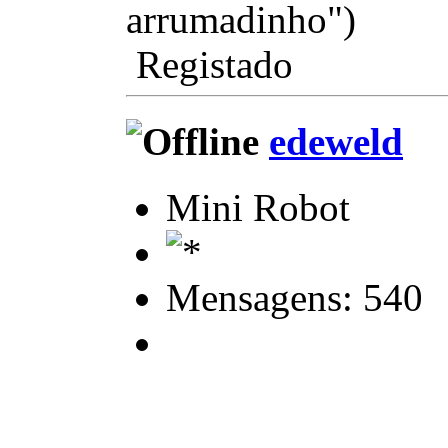
arrumadinho")
Registado
edeweld
Mini Robot
Mensagens: 540