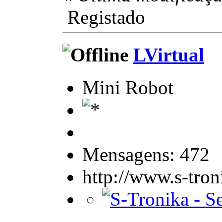
Registado
LVirtual
Mini Robot
Mensagens: 472
http://www.s-tro