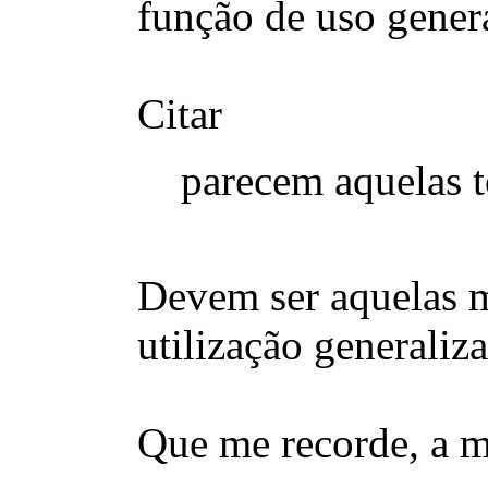
função de uso gener
Citar
parecem aquelas t
Devem ser aquelas ma
utilização generaliz
Que me recorde, a m