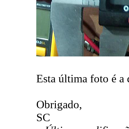
Esta última foto é a
Obrigado,
SC