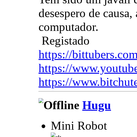
desespero de causa,
computador.
Registado
https://bittubers.c
https://www.youtub
https://www.bitchut
Hugu
Mini Robot