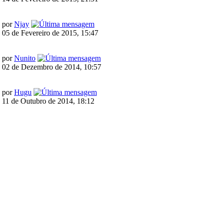
por
Njay
05 de Fevereiro de 2015, 15:47
por
Nunito
02 de Dezembro de 2014, 10:57
por
Hugu
11 de Outubro de 2014, 18:12