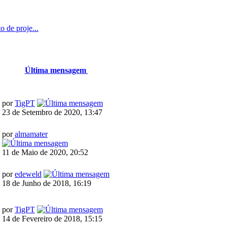
 de proje...
Última mensagem
por
TigPT
23 de Setembro de 2020, 13:47
por
almamater
11 de Maio de 2020, 20:52
por
edeweld
18 de Junho de 2018, 16:19
por
TigPT
14 de Fevereiro de 2018, 15:15