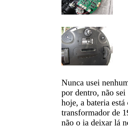
Nunca usei nenhum
por dentro, não sei
hoje, a bateria est
transformador de 1
não o ia deixar lá 