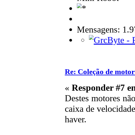
Mensagens: 1.9
Re: Coleção de motor
«
Responder #7 e
Destes motores não
caixa de velocidade
haver.