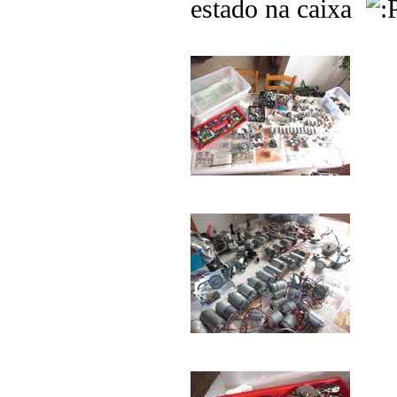
estado na caixa