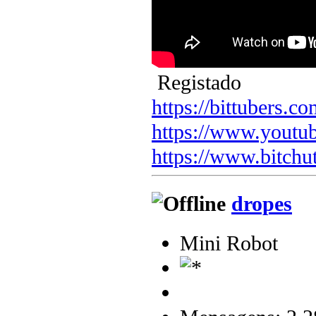
Registado
https://bittubers.
https://www.youtu
https://www.bitchu
dropes
Mini Robot