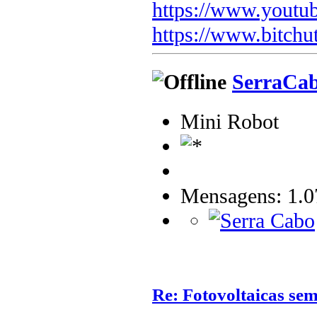
https://www.youtu
https://www.bitchu
SerraCa
Mini Robot
Mensagens: 1.0
Re: Fotovoltaicas sem