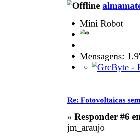
almamat
Mini Robot
Mensagens: 1.9
Re: Fotovoltaicas sem
«
Responder #6 e
jm_araujo