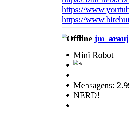
https://www.youtu
https://www.bitchu
jm_arauj
Mini Robot
Mensagens: 2.9
NERD!