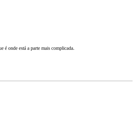
ue é onde está a parte mais complicada.