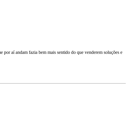
e por aí andam fazia bem mais sentido do que venderem soluções e