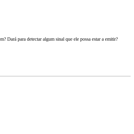
m? Dará para detectar algum sinal que ele possa estar a emitir?