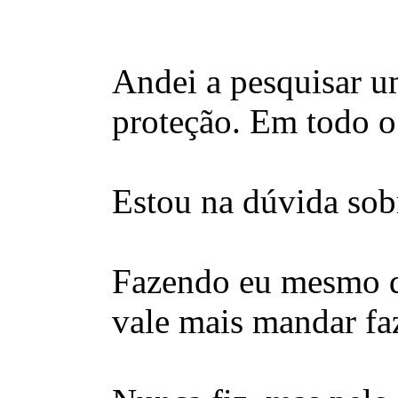
Andei a pesquisar um
proteção. Em todo o
Estou na dúvida sob
Fazendo eu mesmo qu
vale mais mandar faz