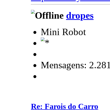
dropes
Mini Robot
Mensagens: 2.28
Re: Farois do Carro