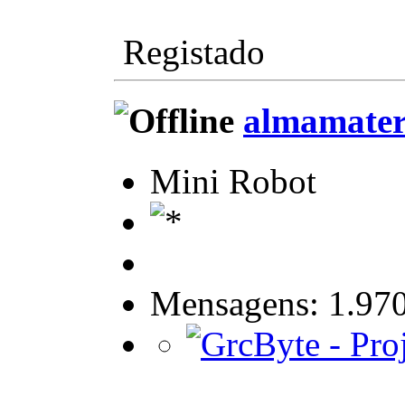
Registado
almamate
Mini Robot
Mensagens: 1.97