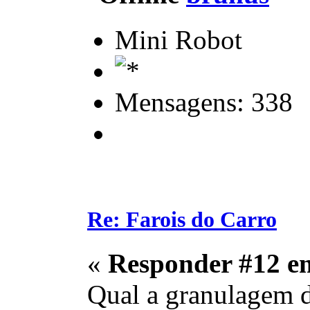
Mini Robot
Mensagens: 338
Re: Farois do Carro
«
Responder #12 e
Qual a granulagem da