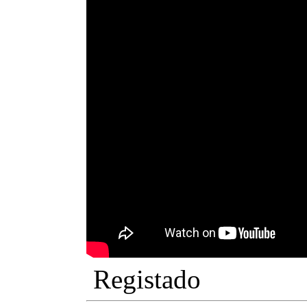
Registado