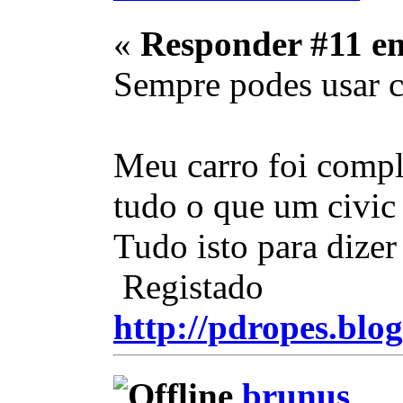
«
Responder #11 e
Sempre podes usar c
Meu carro foi compl
tudo o que um civic
Tudo isto para dizer
Registado
http://pdropes.blog
brunus