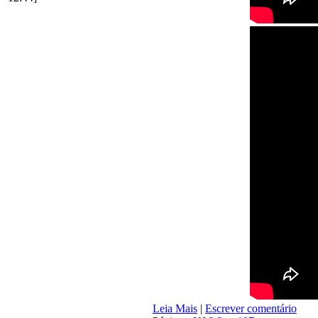
Leia Mais
|
Escrever comentário