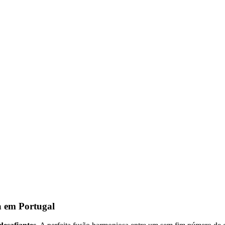
a em Portugal