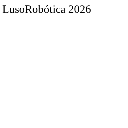
LusoRobótica 2026