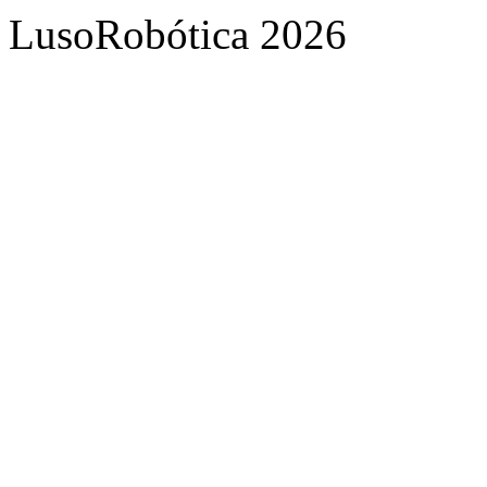
LusoRobótica 2026