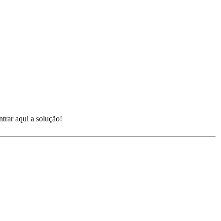
rar aqui a solução!