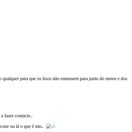
o qualquer para que os lixos não entrassem para junto do motor e dos
a fazer contacto..
cone ou lá o que é isto..