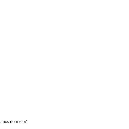
 pinos do meio?