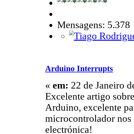
Mensagens: 5.378
Arduino Interrupts
«
em:
22 de Janeiro d
Excelente artigo sobre
Arduino, excelente pa
microcontrolador nos 
electrónica!