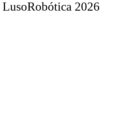
LusoRobótica 2026