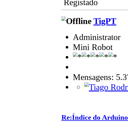
Registado
TigPT
Administrator
Mini Robot
Mensagens: 5.3
Re:Índice do Arduino