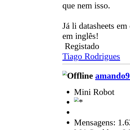
que nem isso.
Já li datasheets em 
em inglês!
Registado
Tiago Rodrigues
amando9
Mini Robot
Mensagens: 1.6