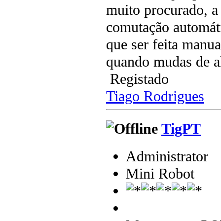
muito procurado, a 
comutação automát
que ser feita manu
quando mudas de a
Registado
Tiago Rodrigues
TigPT
Administrator
Mini Robot