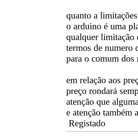
quanto a limitações
o arduino é uma pl
qualquer limitação
termos de numero d
para o comum dos r
em relação aos preç
preço rondará semp
atenção que alguma
e atenção também a
Registado