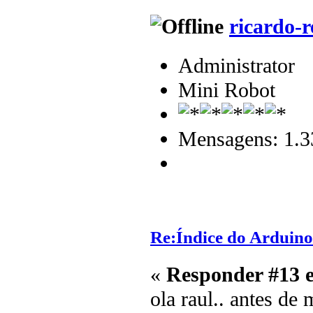
ricardo-r
Administrator
Mini Robot
Mensagens: 1.3
Re:Índice do Arduino
«
Responder #13 
ola raul.. antes de 