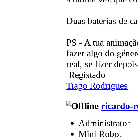
Duas baterias de ca
PS - A tua animaçã
fazer algo do géner
real, se fizer depoi
Registado
Tiago Rodrigues
ricardo-r
Administrator
Mini Robot