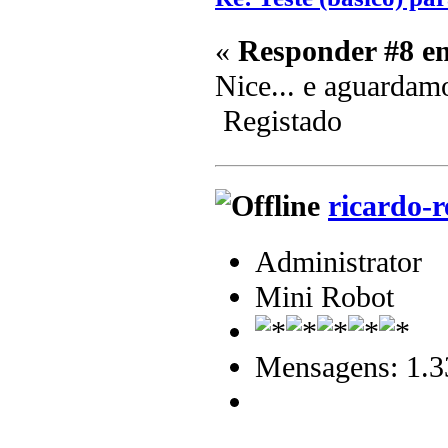
«
Responder #8 e
Nice... e aguardam
Registado
ricardo-r
Administrator
Mini Robot
Mensagens: 1.3