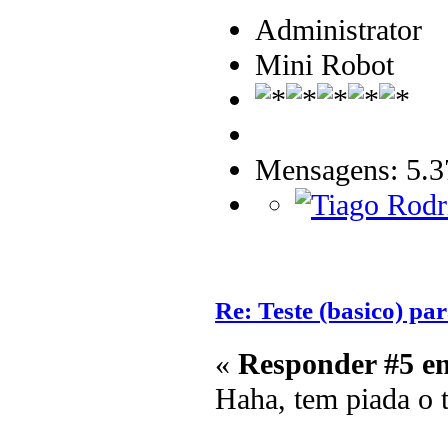
Administrator
Mini Robot
Mensagens: 5.3
Re: Teste (basico) par
«
Responder #5 e
Haha, tem piada o 