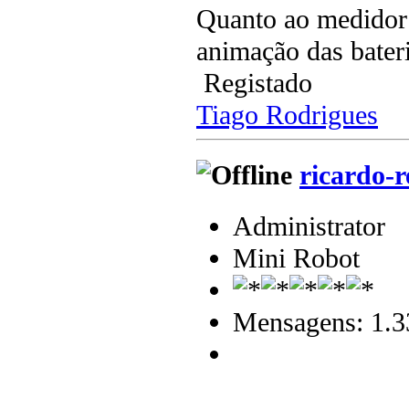
Quanto ao medidor 
animação das bateri
Registado
Tiago Rodrigues
ricardo-r
Administrator
Mini Robot
Mensagens: 1.3