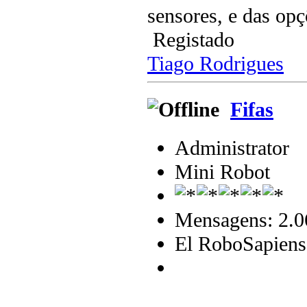
sensores, e das opç
Registado
Tiago Rodrigues
Fifas
Administrator
Mini Robot
Mensagens: 2.0
El RoboSapiens