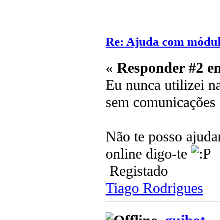
Re: Ajuda com módulo
«
Responder #2 e
Eu nunca utilizei n
sem comunicações 
Não te posso ajudar
online digo-te
Registado
Tiago Rodrigues