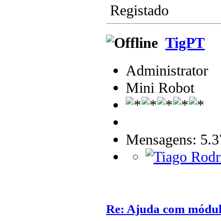
Registado
TigPT
Administrator
Mini Robot
Mensagens: 5.3
Re: Ajuda com módulo