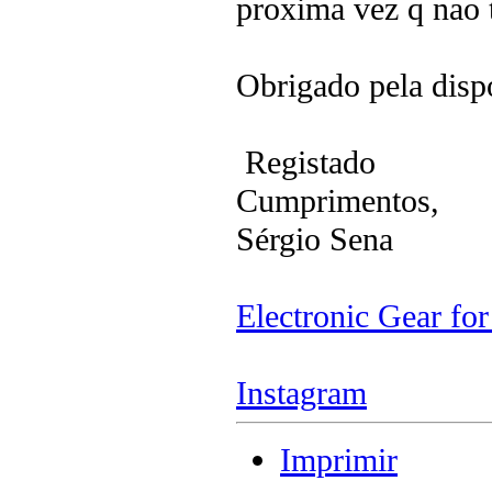
proxima vez q nao t
Obrigado pela disp
Registado
Cumprimentos,
Sérgio Sena
Electronic Gear fo
Instagram
Imprimir