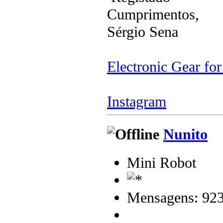
Cumprimentos,
Sérgio Sena
Electronic Gear fo
Instagram
Nunito
Mini Robot
Mensagens: 92