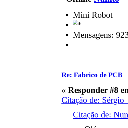
Mini Robot
Mensagens: 92
Re: Fabrico de PCB
«
Responder #8 e
Citação de: Sérgio
Citação de: Nun