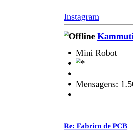
Instagram
Kammuti
Mini Robot
Mensagens: 1.5
Re: Fabrico de PCB