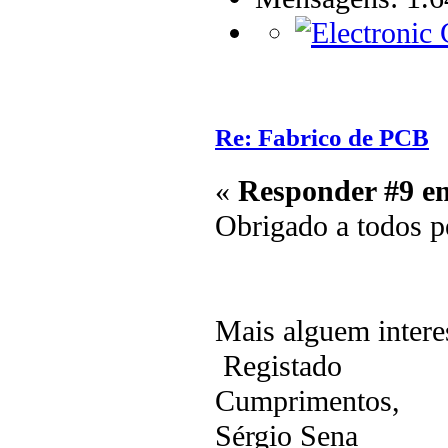
Re: Fabrico de PCB
«
Responder #9 e
Obrigado a todos pe
Mais alguem intere
Registado
Cumprimentos,
Sérgio Sena