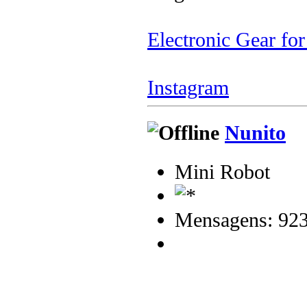
Electronic Gear fo
Instagram
Nunito
Mini Robot
Mensagens: 92