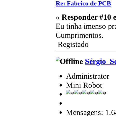
Re: Fabrico de PCB
«
Responder #10 
Eu tinha imenso pra
Cumprimentos.
Registado
Sérgio_S
Administrator
Mini Robot
Mensagens: 1.6