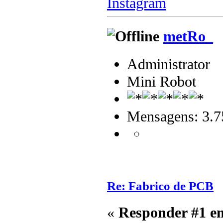
Instagram
metRo_
Administrator
Mini Robot
Mensagens: 3.7
Re: Fabrico de PCB
«
Responder #1 e