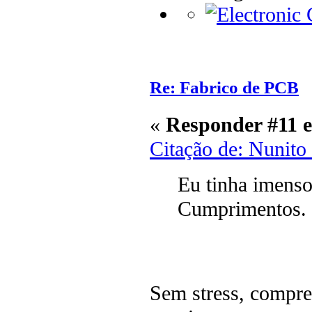
Re: Fabrico de PCB
«
Responder #11 
Citação de: Nunito
Eu tinha imenso
Cumprimentos.
Sem stress, compre