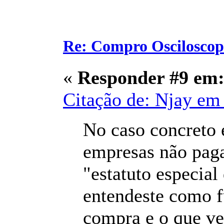
Re: Compro Osciloscopi
«
Responder #9 em
Citação de: Njay em
No caso concreto 
empresas não pag
"estatuto especial
entendeste como f
compra e o que v