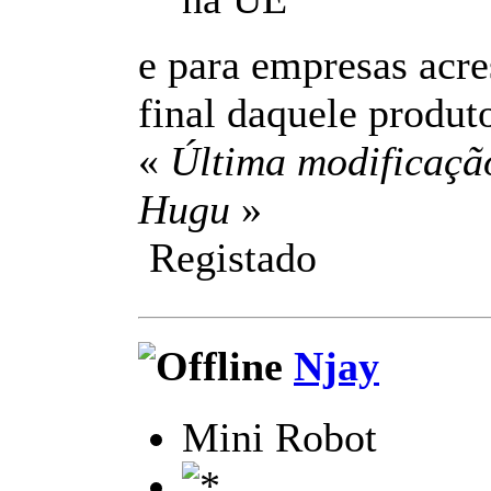
e para empresas acre
final daquele produto
«
Última modificaçã
Hugu
»
Registado
Njay
Mini Robot