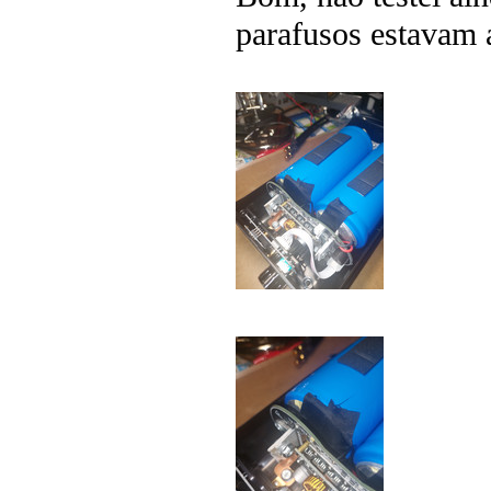
parafusos estavam 