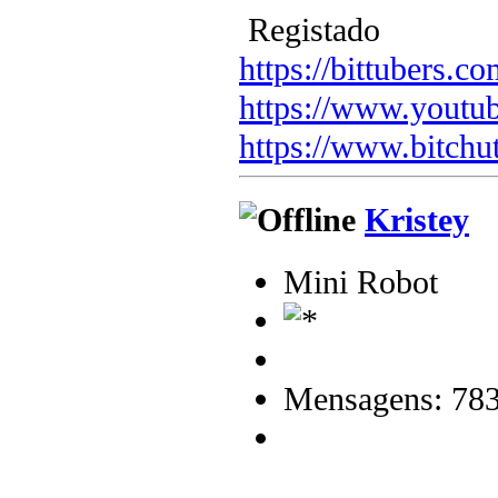
Registado
https://bittubers.
https://www.youtu
https://www.bitchu
Kristey
Mini Robot
Mensagens: 78