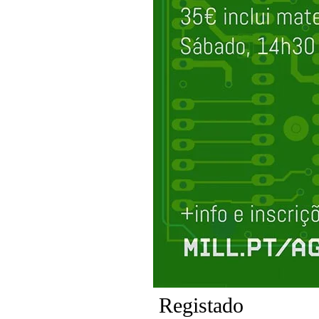
Registado