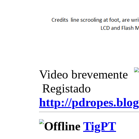
Video brevemente
Registado
http://pdropes.blog
TigPT