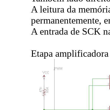
A leitura da memória
permanentemente, ent
A entrada de SCK na
Etapa amplificadora