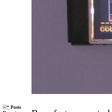
Posts