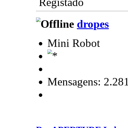
Registado
dropes
Mini Robot
Mensagens: 2.28