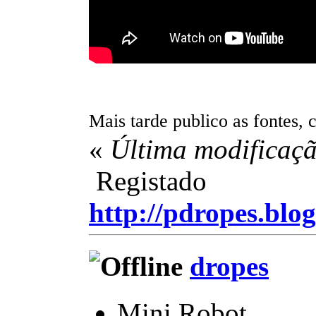
Mais tarde publico as fontes, 
«
Última modificaçã
Registado
http://pdropes.blog
dropes
Mini Robot