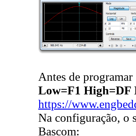
Antes de programar 
Low=F1 High=DF 
https://www.engbed
Na configuração, o 
Bascom: