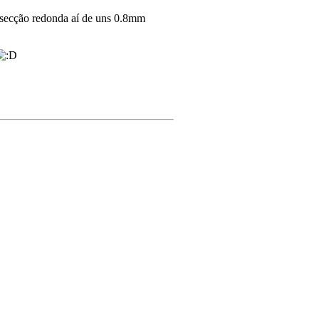
secção redonda aí de uns 0.8mm