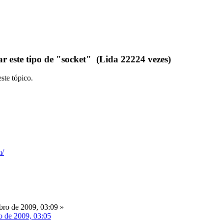
 este tipo de "socket" (Lida 22224 vezes)
ste tópico.
ro de 2009, 03:09 »
o de 2009, 03:05