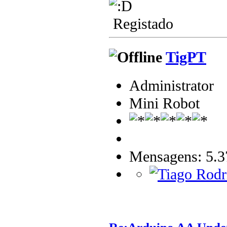
Registado
TigPT
Administrator
Mini Robot
Mensagens: 5.3