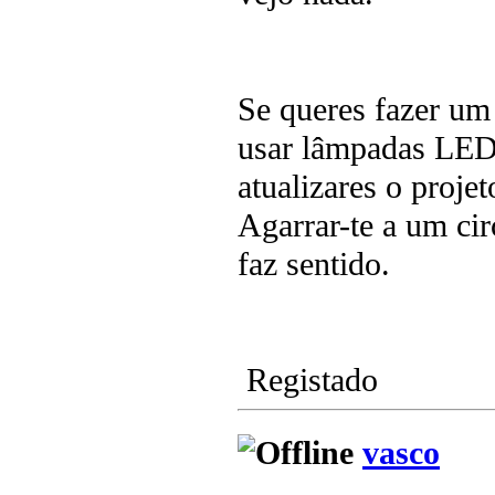
Se queres fazer um
usar lâmpadas LED 
atualizares o projet
Agarrar-te a um ci
faz sentido.
Registado
vasco