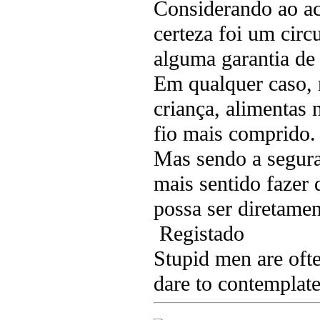
Considerando ao ac
certeza foi um circ
alguma garantia de 
Em qualquer caso, 
criança, alimentas
fio mais comprido.
Mas sendo a segura
mais sentido fazer
possa ser diretame
Registado
Stupid men are ofte
dare to contemplate