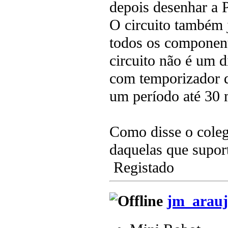
depois desenhar a
O circuito também 
todos os componente
circuito não é um
com temporizador q
um período até 30 
Como disse o coleg
daquelas que supo
Registado
jm_arauj