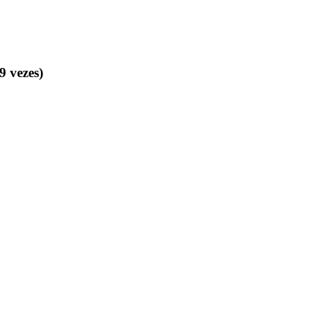
 vezes)