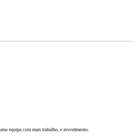
 uma equipa com mais trabalho, e investimento.