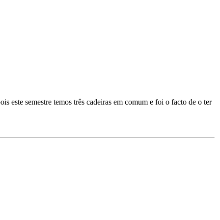
 este semestre temos três cadeiras em comum e foi o facto de o ter