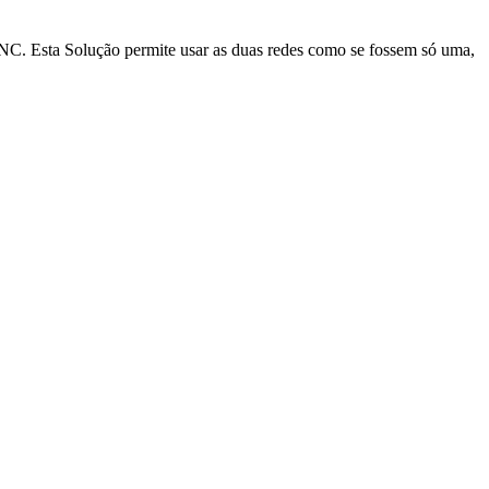
e VNC. Esta Solução permite usar as duas redes como se fossem só uma,