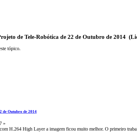
rojeto de Tele-Robótica de 22 de Outubro de 2014 (Li
ste tópico.
22 de Outubro de 2014
7 »
com H.264 High Layer a imagem ficou muito melhor. O primeiro trabalho