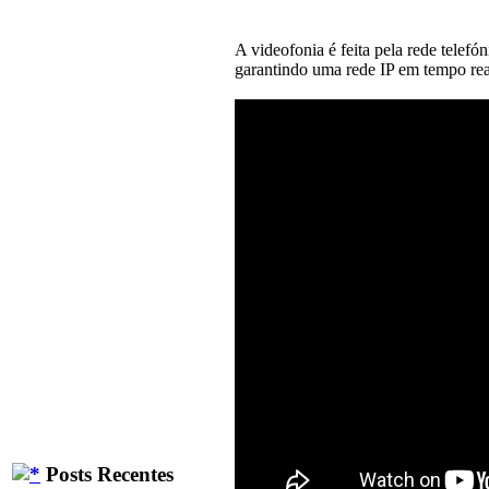
A videofonia é feita pela rede telef
garantindo uma rede IP em tempo rea
Posts Recentes