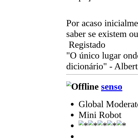
Por acaso inicialm
saber se existem ou
Registado
"O único lugar ond
dicionário" - Albert
senso
Global Moderat
Mini Robot