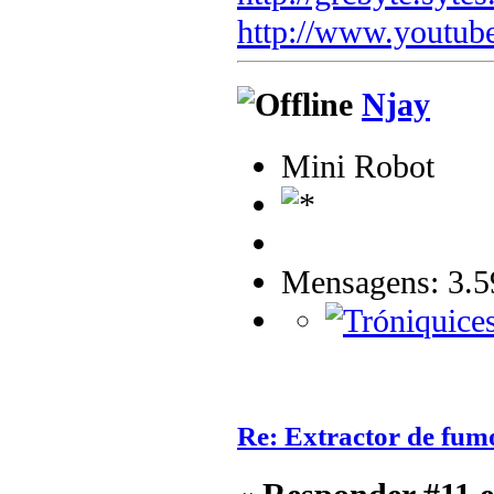
http://www.youtub
Njay
Mini Robot
Mensagens: 3.5
Re: Extractor de fum