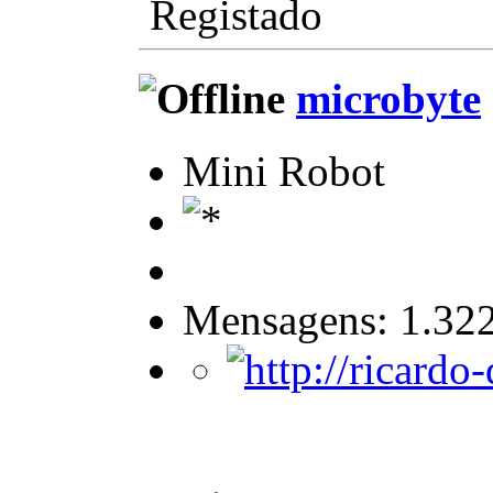
Registado
microbyte
Mini Robot
Mensagens: 1.32