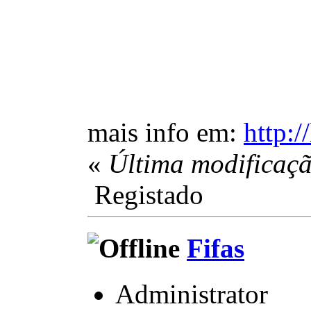
mais info em:
http:
«
Última modificaçã
Registado
Fifas
Administrator