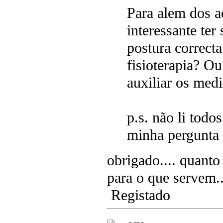
Para alem dos a
interessante ter
postura correct
fisioterapia? Ou
auxiliar os medi
p.s. não li todo
minha pergunta
obrigado.... quanto
para o que servem..
Registado