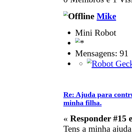
Mike
Mini Robot
Mensagens: 91
Re: Ajuda para contr
minha filha.
«
Responder #15 
Tens a minha ajuda