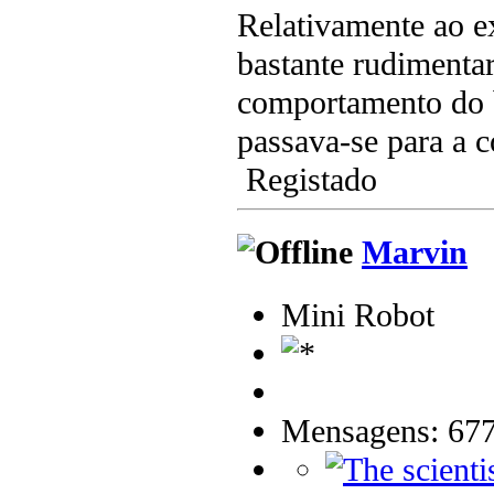
Relativamente ao ex
bastante rudimentar
comportamento do b
passava-se para a 
Registado
Marvin
Mini Robot
Mensagens: 67