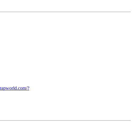
eprapworld.com/?