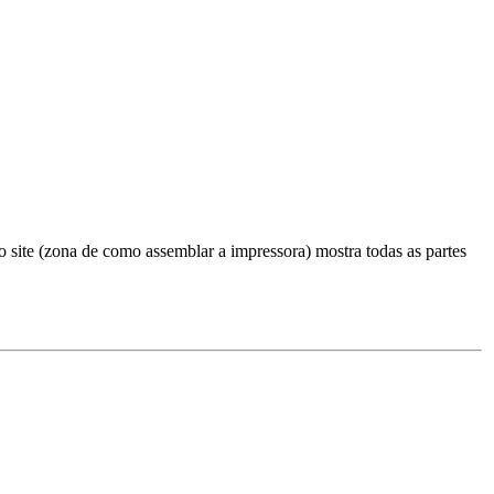
o site (zona de como assemblar a impressora) mostra todas as partes