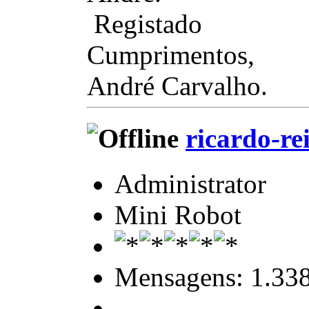
Registado
Cumprimentos,
André Carvalho.
ricardo-re
Administrator
Mini Robot
Mensagens: 1.33