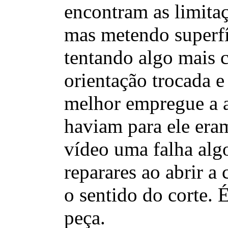
encontram as limita
mas metendo superfí
tentando algo mais 
orientação trocada e
melhor empregue a 
haviam para ele eram
vídeo uma falha alg
reparares ao abrir a
o sentido do corte.
peça.