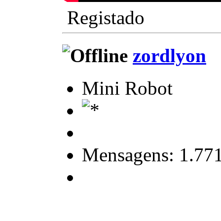
Registado
zordlyon
Mini Robot
Mensagens: 1.77