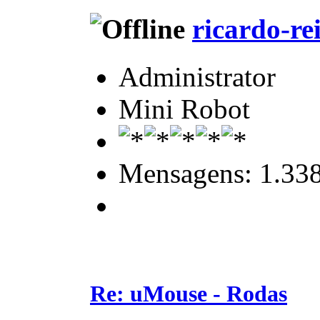
ricardo-re
Administrator
Mini Robot
Mensagens: 1.33
Re: uMouse - Rodas