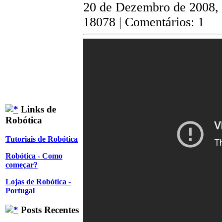
20 de Dezembro de 2008,
18078 | Comentários: 1
Links de
Robótica
Tutoriais de Robótica
Robótica - Como
começar?
Lojas de Robótica -
Portugal
Posts Recentes