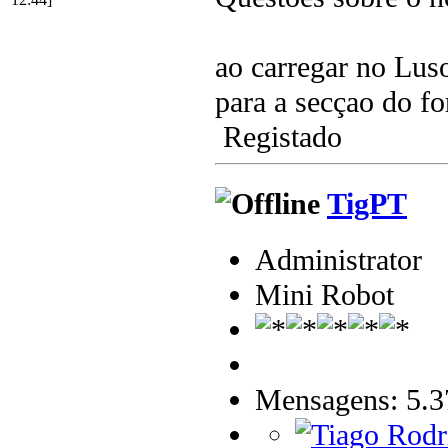
ao carregar no Luso
para a secçao do 
Registado
TigPT
Administrator
Mini Robot
Mensagens: 5.3