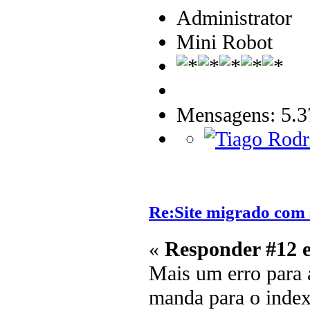
Administrator
Mini Robot
Mensagens: 5.3
Re:Site migrado com 
«
Responder #12 
Mais um erro para a
manda para o index 