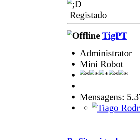
Registado
TigPT
Administrator
Mini Robot
Mensagens: 5.3