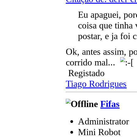
Eu apaguei, por
coisa que tinha 
postar, e ja foi
Ok, antes assim, p
corrido mal...
Registado
Tiago Rodrigues
Fifas
Administrator
Mini Robot