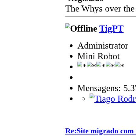
The Whys over the 
TigPT
Administrator
Mini Robot
Mensagens: 5.3
Re:Site migrado com 