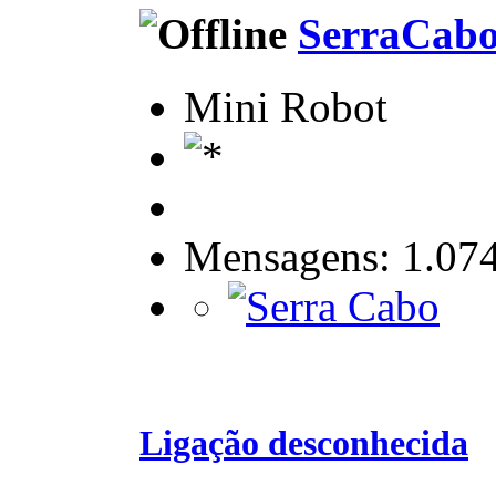
SerraCab
Mini Robot
Mensagens: 1.07
Ligação desconhecida