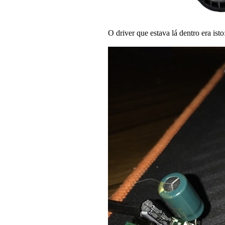
O driver que estava lá dentro era isto