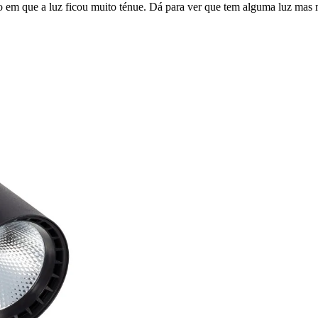
em que a luz ficou muito ténue. Dá para ver que tem alguma luz mas m