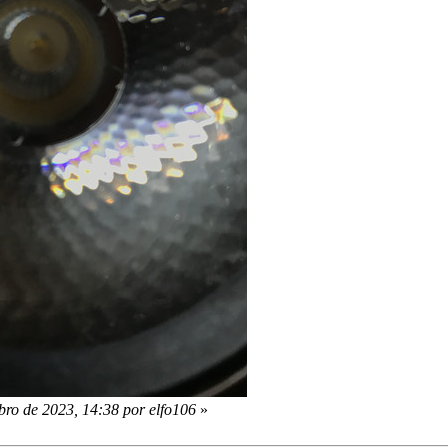
ro de 2023, 14:38 por elfo106
»