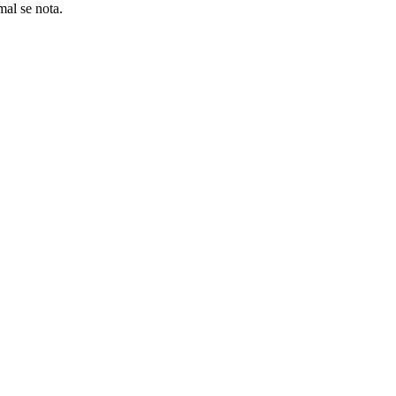
al se nota.