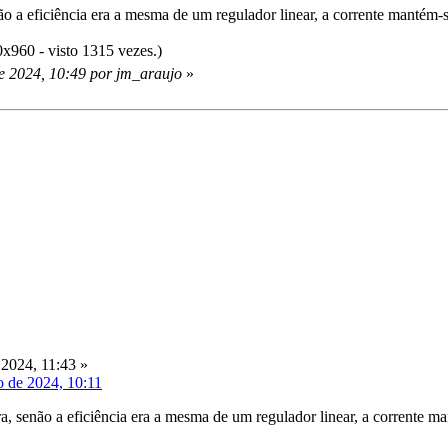
o a eficiência era a mesma de um regulador linear, a corrente mantém-s
x960 - visto 1315 vezes.)
e 2024, 10:49 por jm_araujo
»
2024, 11:43 »
o de 2024, 10:11
, senão a eficiência era a mesma de um regulador linear, a corrente ma