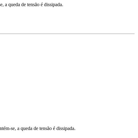
e, a queda de tensão é dissipada.
ntém-se, a queda de tensão é dissipada.