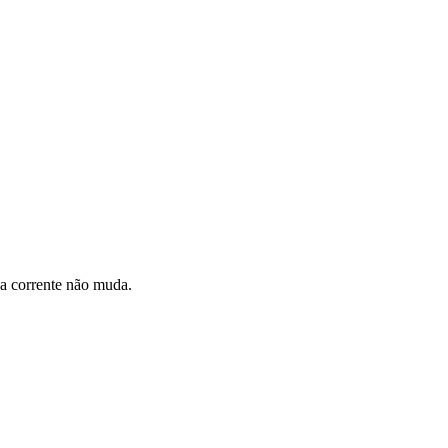
 a corrente não muda.