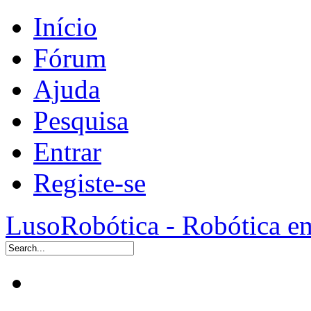
Início
Fórum
Ajuda
Pesquisa
Entrar
Registe-se
LusoRobótica - Robótica e