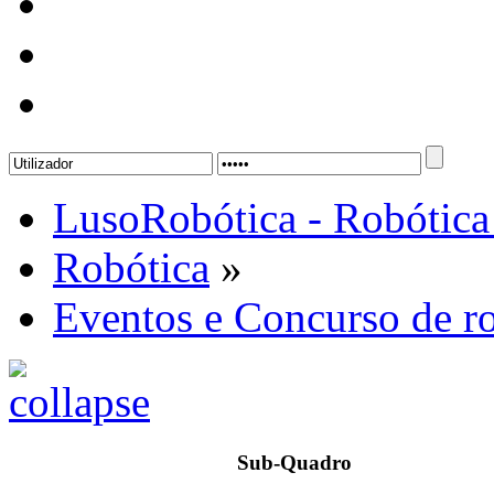
LusoRobótica - Robótica
Robótica
»
Eventos e Concurso de r
Sub-Quadro