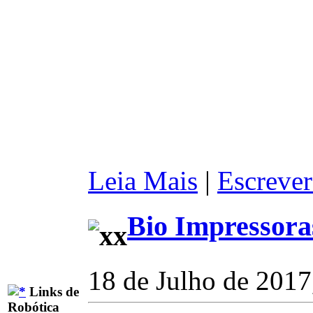
Leia Mais
|
Escrever
Bio Impressora
18 de Julho de 2017
Links de
Robótica