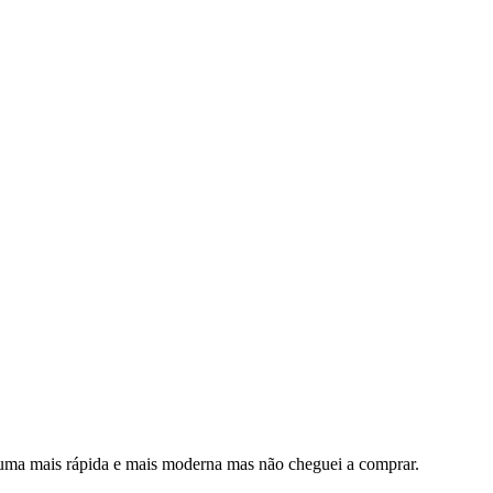
 uma mais rápida e mais moderna mas não cheguei a comprar.