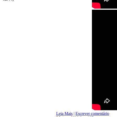
Leia Mais
|
Escrever comentário