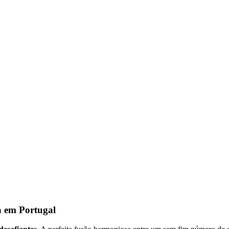
a em Portugal