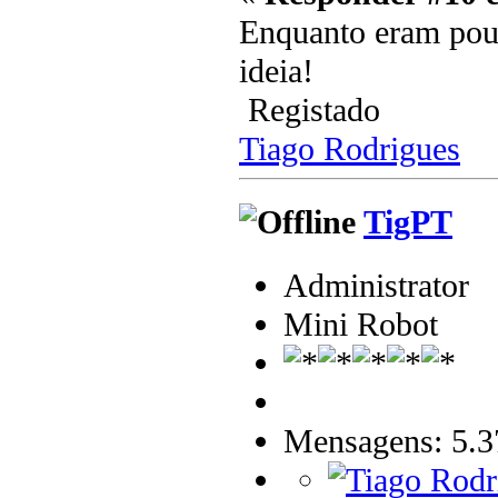
Enquanto eram pouc
ideia!
Registado
Tiago Rodrigues
TigPT
Administrator
Mini Robot
Mensagens: 5.3