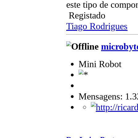
este tipo de compo
Registado
Tiago Rodrigues
microbyt
Mini Robot
Mensagens: 1.3