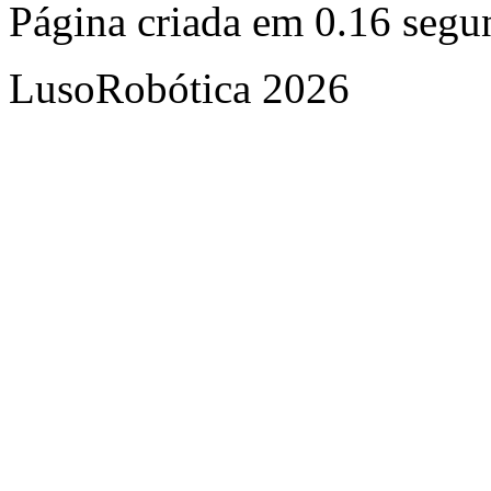
Página criada em 0.16 seg
LusoRobótica 2026