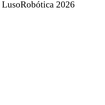
LusoRobótica 2026