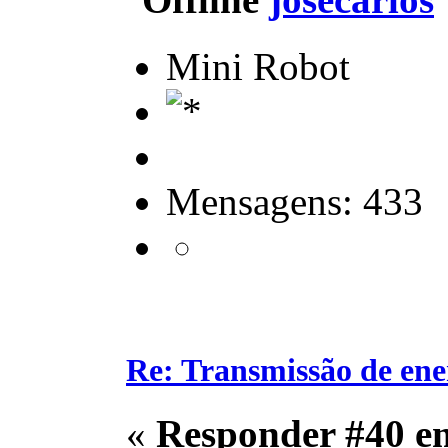
Mini Robot
Mensagens: 433
Re: Transmissão de ene
«
Responder #40 e