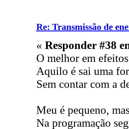
Re: Transmissão de ene
«
Responder #38 e
O melhor em efeitos
Aquilo é sai uma fo
Sem contar com a de
Meu é pequeno, mas 
Na programação seg