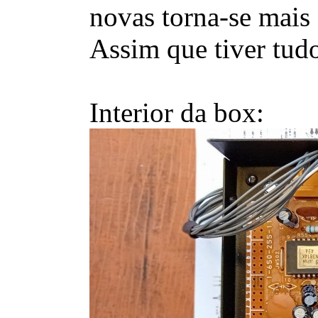
novas torna-se mais 
Assim que tiver tudo
Interior da box: