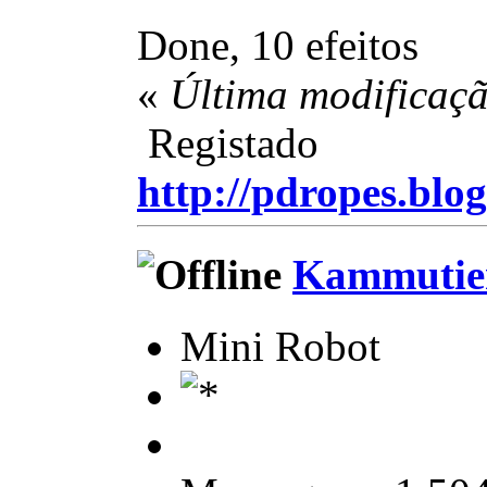
Done, 10 efeitos
«
Última modificaçã
Registado
http://pdropes.blog
Kammutie
Mini Robot