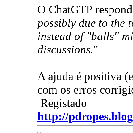
O ChatGTP respond
possibly due to the 
instead of "balls" m
discussions.
"
A ajuda é positiva (
com os erros corrigi
Registado
http://pdropes.blog