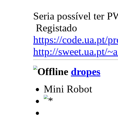
Seria possível ter 
Registado
https://code.ua.pt/pr
http://sweet.ua.pt/~
dropes
Mini Robot