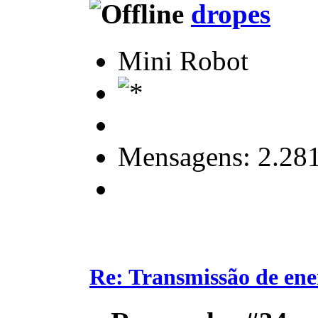
dropes
Mini Robot
Mensagens: 2.28
Re: Transmissão de ene