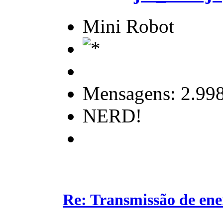
Mini Robot
Mensagens: 2.99
NERD!
Re: Transmissão de ene