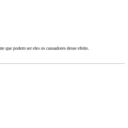
te que podem ser eles os causadores desse efeito.