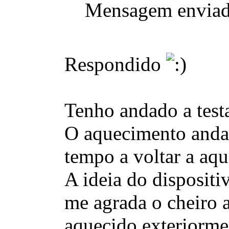
Mensagem enviad
Respondido
Tenho andado a testa
O aquecimento anda 
tempo a voltar a aqu
A ideia do dispositi
me agrada o cheiro 
aquecido exteriormen