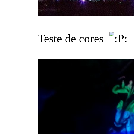
Teste de cores
: