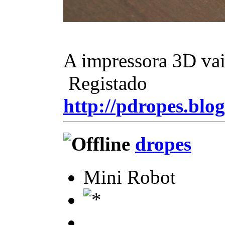
A impressora 3D vai
Registado
http://pdropes.blog
dropes
Mini Robot