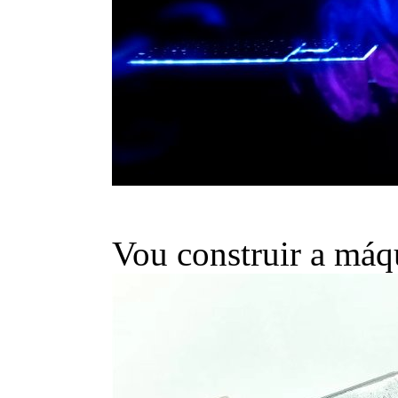
Vou construir a máq