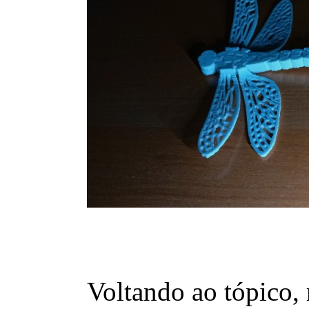
Voltando ao tópico, 