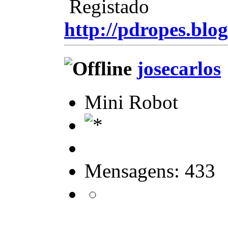
Registado
http://pdropes.blog
josecarlos
Mini Robot
Mensagens: 433