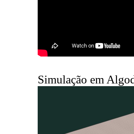
Simulação em Algodo