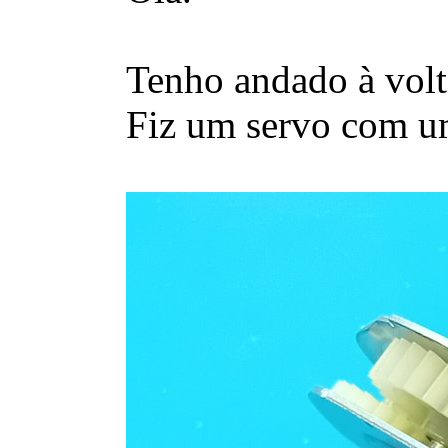
Tenho andado à volta
Fiz um servo com um