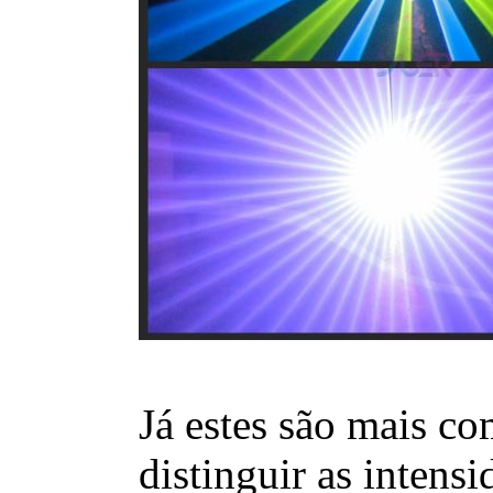
Já estes são mais co
distinguir as intens