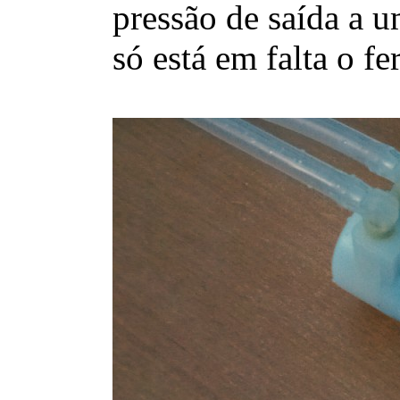
pressão de saída a u
só está em falta o 