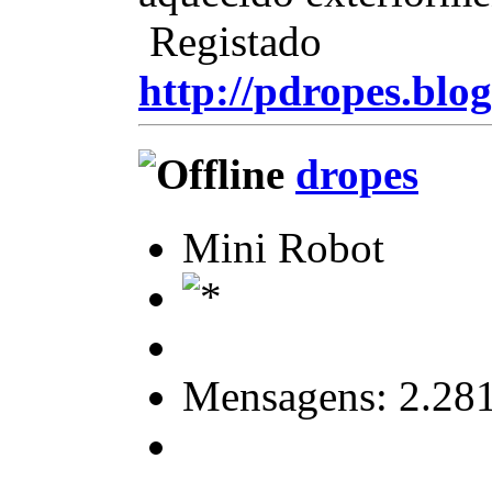
Registado
http://pdropes.blog
dropes
Mini Robot
Mensagens: 2.28