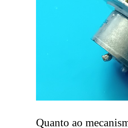
Quanto ao mecanismo