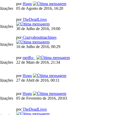
por
Hugu
lizações
05 de Agosto de 2016, 16:20
por
TheDeadLives
lizações
30 de Julho de 2016, 19:00
por
Crazyaboutmachines
lizações
16 de Julho de 2016, 00:29
por
metRo_
lizações
22 de Maio de 2016, 21:34
por
Hugu
lizações
27 de Abril de 2016, 00:11
por
Hugu
lizações
05 de Fevereiro de 2016, 20:03
por
TheDeadLives