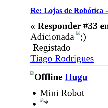
Re: Lojas de Robótica 
«
Responder #33 e
Adicionada
Registado
Tiago Rodrigues
Hugu
Mini Robot