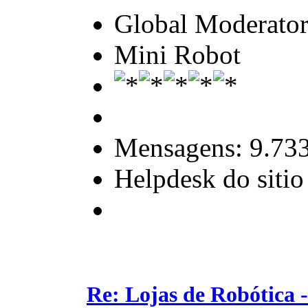
Global Moderato
Mini Robot
Mensagens: 9.73
Helpdesk do sitio
Re: Lojas de Robótica 