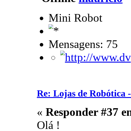
Mini Robot
Mensagens: 75
Re: Lojas de Robótica 
«
Responder #37 e
Olá !