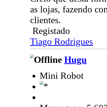
as lojas, fazendo c
clientes.
Registado
Tiago Rodrigues
Hugu
Mini Robot