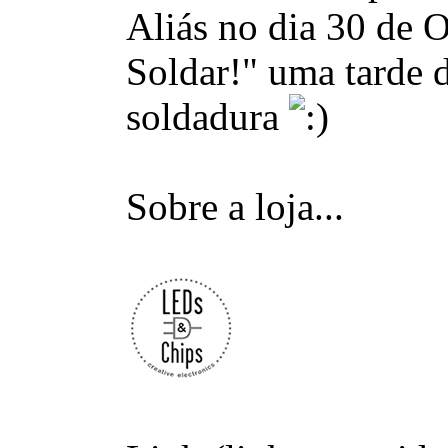
Aliás no dia 30 de
Soldar!" uma tarde 
soldadura
Sobre a loja...