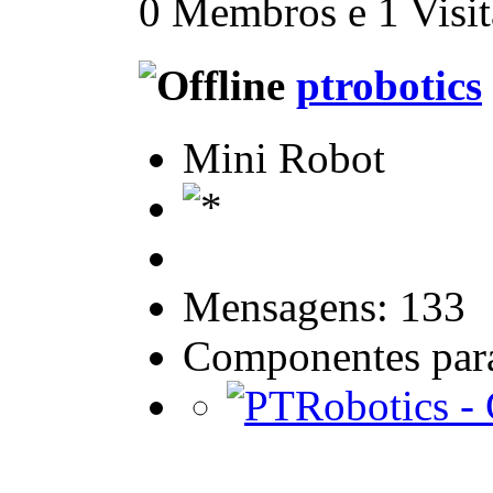
0 Membros e 1 Visita
ptrobotics
Mini Robot
Mensagens: 133
Componentes para