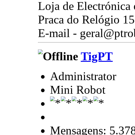
Loja de Electrónica
Praca do Relógio 15
E-mail - geral@ptro
TigPT
Administrator
Mini Robot
Mensagens: 5.37