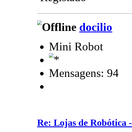
docilio
Mini Robot
Mensagens: 94
Re: Lojas de Robótica 