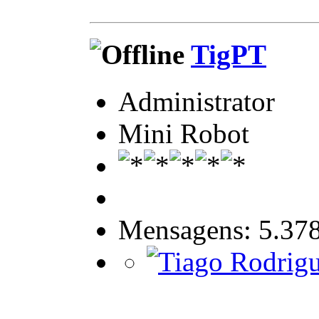
TigPT
Administrator
Mini Robot
Mensagens: 5.37