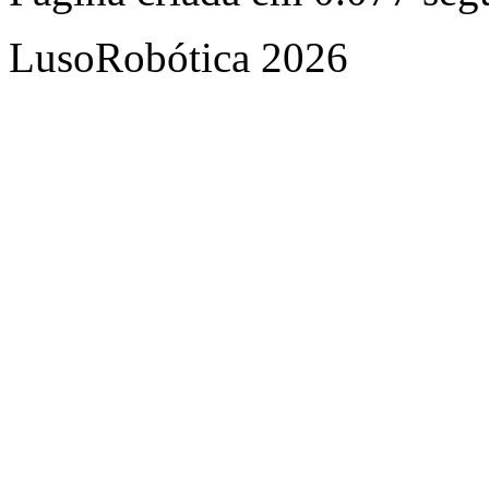
LusoRobótica 2026