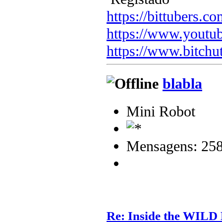
https://bittubers.
https://www.youtu
https://www.bitchu
blabla
Mini Robot
Mensagens: 25
Re: Inside the WILD