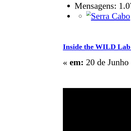
Mensagens: 1.0
Inside the WILD Lab
«
em:
20 de Junho 